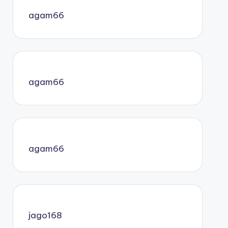
agam66
agam66
agam66
jago168