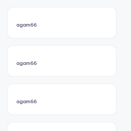
agam66
agam66
agam66