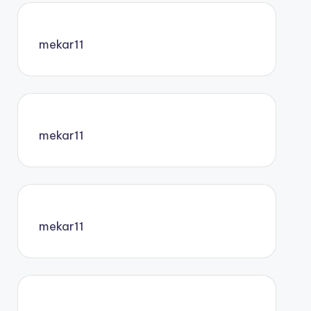
mekar11
mekar11
mekar11