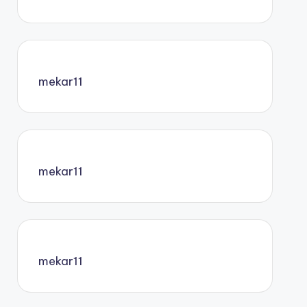
mekar11
mekar11
mekar11