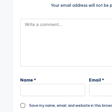
Your email address will not be p
Name
*
Email
*
Save my name, email, and website in this brow