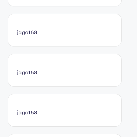
jago168
jago168
jago168