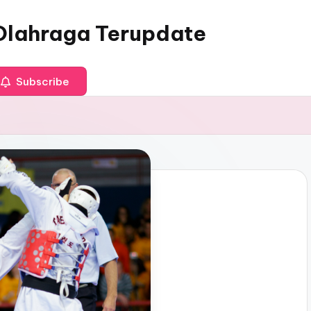
 Olahraga Terupdate
Subscribe