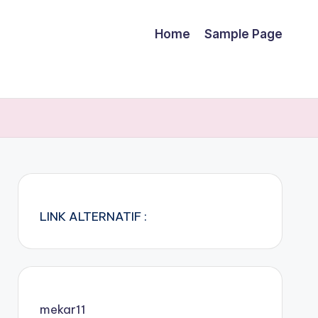
Home
Sample Page
LINK ALTERNATIF :
mekar11