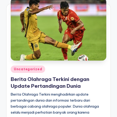
Posted
Uncategorized
in
Berita Olahraga Terkini dengan
Update Pertandingan Dunia
Berita Olahraga Terkini menghadirkan update
pertandingan dunia dan informasi terbaru dari
berbagai cabang olahraga populer. Dunia olahraga
selalu menjadi perhatian banyak orang karena