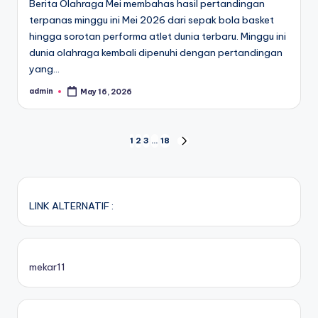
Berita Olahraga Mei membahas hasil pertandingan
terpanas minggu ini Mei 2026 dari sepak bola basket
hingga sorotan performa atlet dunia terbaru. Minggu ini
dunia olahraga kembali dipenuhi dengan pertandingan
yang…
admin
May 16, 2026
Posted
by
Posts
1
2
3
…
18
NEXT
PAGE
pagination
LINK ALTERNATIF :
mekar11