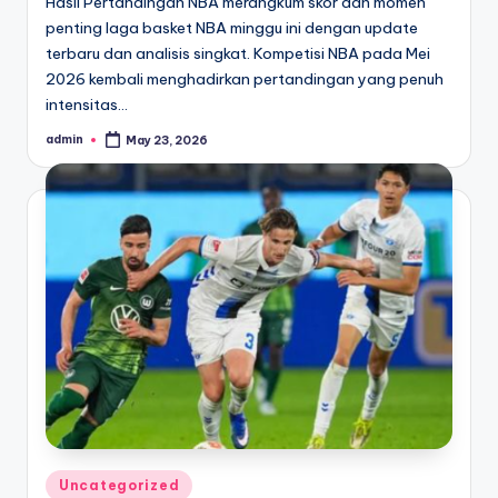
Hasil Pertandingan NBA merangkum skor dan momen
penting laga basket NBA minggu ini dengan update
terbaru dan analisis singkat. Kompetisi NBA pada Mei
2026 kembali menghadirkan pertandingan yang penuh
intensitas…
admin
May 23, 2026
Posted
by
Posted
Uncategorized