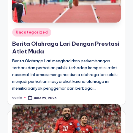
Posted
Uncategorized
in
Berita Olahraga Lari Dengan Prestasi
Atlet Muda
Berita Olahraga Lari menghadirkan perkembangan
terbaru dan perhatian publik terhadap kompetisi atlet
nasional. Informasi mengenai dunia olahraga lari selalu
menjadi perhatian masyarakat karena olahraga ini
memiliki banyak penggemar dari berbagai…
admin
June 29, 2026
Posted
by