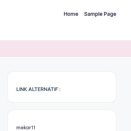
Home
Sample Page
LINK ALTERNATIF :
mekar11