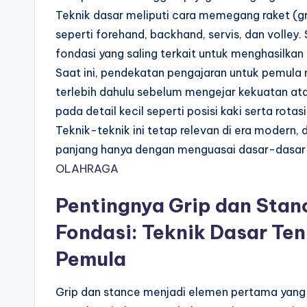
Teknik dasar meliputi cara memegang raket (gri
seperti forehand, backhand, servis, dan volley
fondasi yang saling terkait untuk menghasilkan
Saat ini, pendekatan pengajaran untuk pemula
terlebih dahulu sebelum mengejar kekuatan atau
pada detail kecil seperti posisi kaki serta rot
Teknik-teknik ini tetap relevan di era modern,
panjang hanya dengan menguasai dasar-dasar in
OLAHRAGA
Pentingnya Grip dan Stan
Fondasi: Teknik Dasar Ten
Pemula
Grip dan stance menjadi elemen pertama yang 