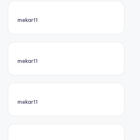
mekar11
mekar11
mekar11