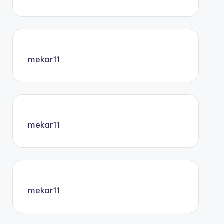
mekar11
mekar11
mekar11