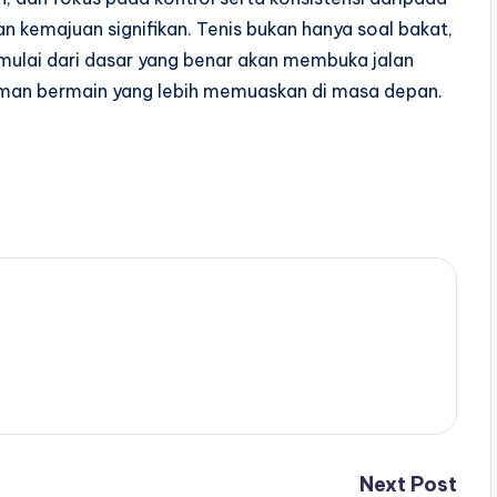
n kemajuan signifikan. Tenis bukan hanya soal bakat,
mulai dari dasar yang benar akan membuka jalan
aman bermain yang lebih memuaskan di masa depan.
Next Post