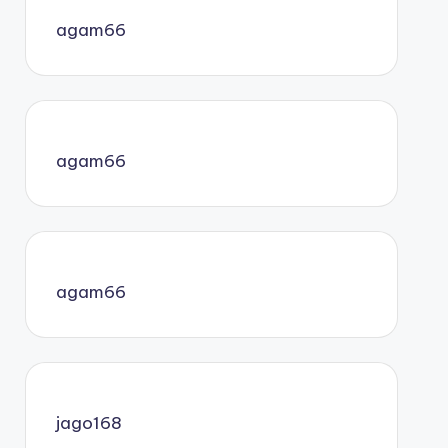
agam66
agam66
agam66
jago168