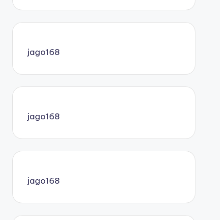
jago168
jago168
jago168