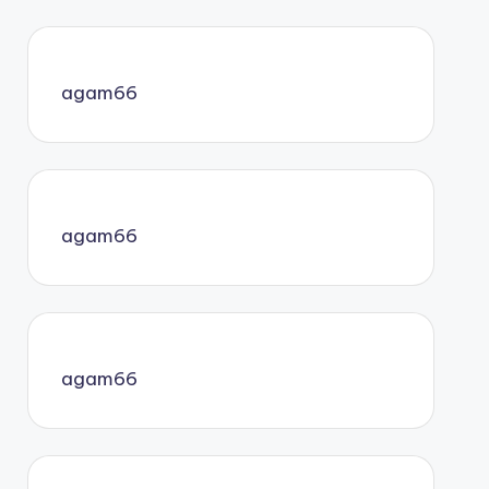
agam66
agam66
agam66