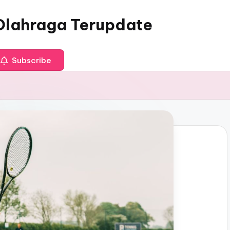
 Olahraga Terupdate
Subscribe