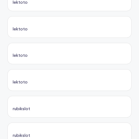
lektoto
lektoto
lektoto
lektoto
rubikslot
rubikslot