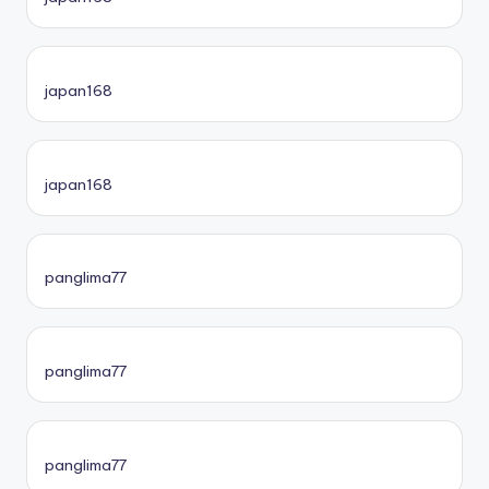
japan168
japan168
panglima77
panglima77
panglima77