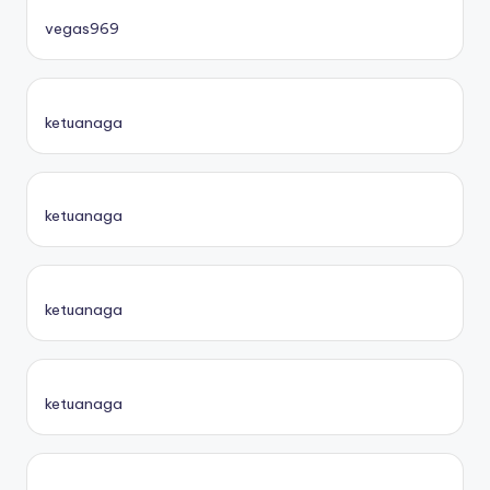
vegas969
ketuanaga
ketuanaga
ketuanaga
ketuanaga