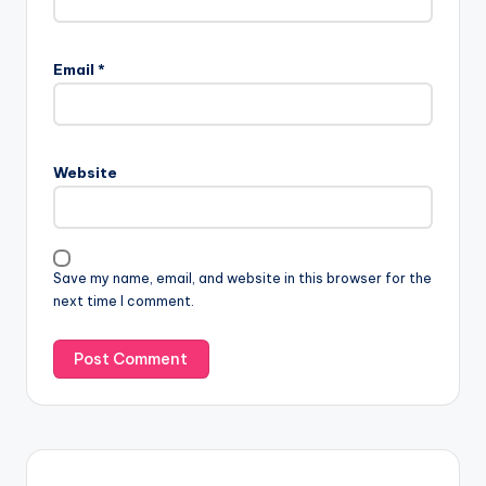
Email
*
Website
Save my name, email, and website in this browser for the
next time I comment.