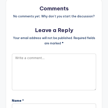
Comments
No comments yet. Why don’t you start the discussion?
Leave a Reply
Your email address will not be published.
Required fields
are marked
*
Name
*