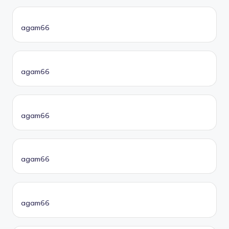
agam66
agam66
agam66
agam66
agam66