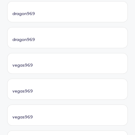
dragon969
dragon969
vegas969
vegas969
vegas969