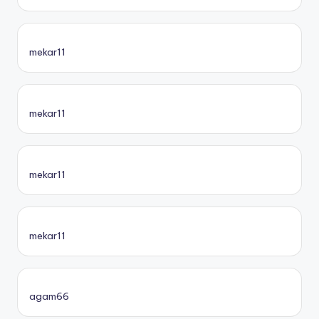
mekar11
mekar11
mekar11
mekar11
agam66