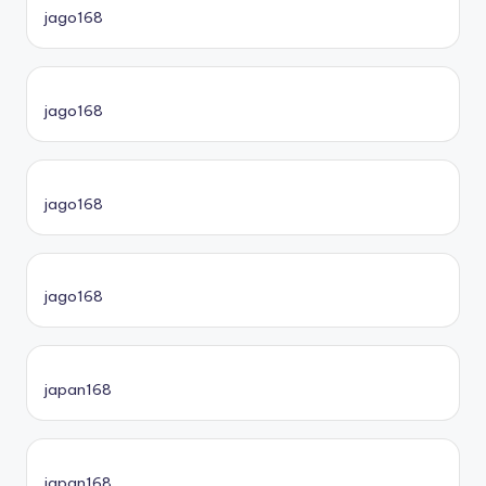
jago168
jago168
jago168
jago168
japan168
japan168