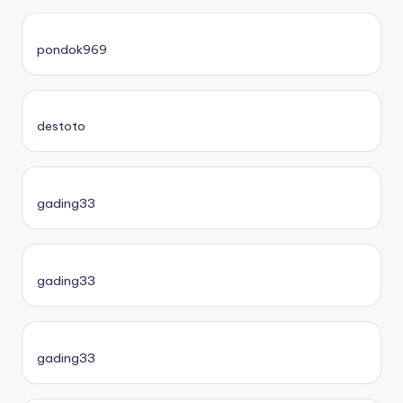
pondok969
destoto
gading33
gading33
gading33