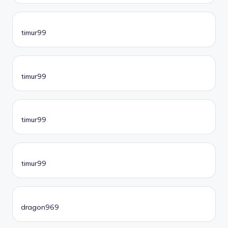
timur99
timur99
timur99
timur99
dragon969