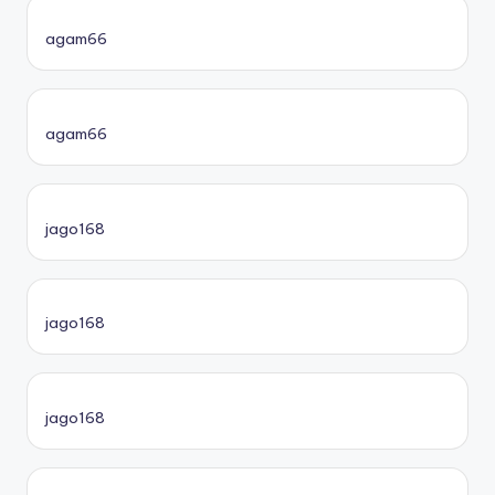
agam66
agam66
jago168
jago168
jago168