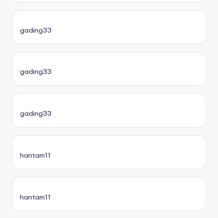
gading33
gading33
gading33
hantam11
hantam11