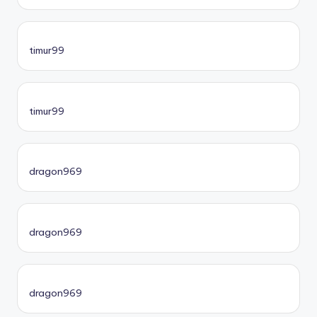
timur99
timur99
dragon969
dragon969
dragon969