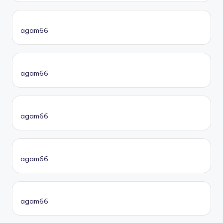
agam66
agam66
agam66
agam66
agam66