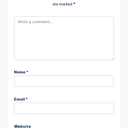
are marked
*
Name
*
Email
*
Website