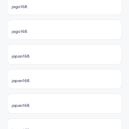
jago168
jago168
japan168
japan168
japan168