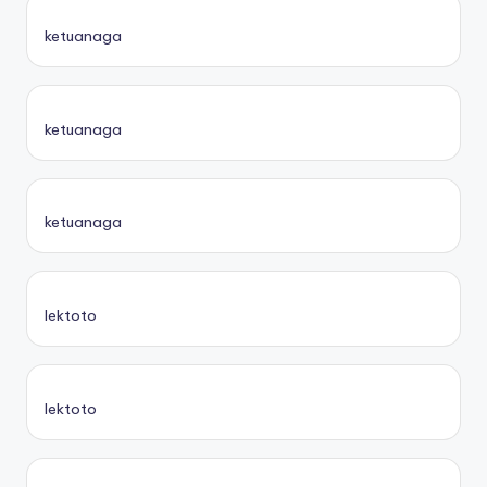
ketuanaga
ketuanaga
ketuanaga
lektoto
lektoto