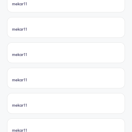
mekar11
mekar11
mekar11
mekar11
mekar11
mekar11