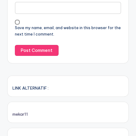
Save my name, email, and website in this browser for the
next time I comment.
LINK ALTERNATIF :
mekar11