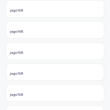
jago168
jago168
jago168
jago168
jago168