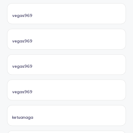
vegas969
vegas969
vegas969
vegas969
ketuanaga