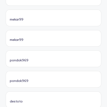
mekar99
mekar99
pondok969
pondok969
destoto