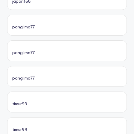
japan168
panglima77
panglima77
panglima77
timur99
timur99