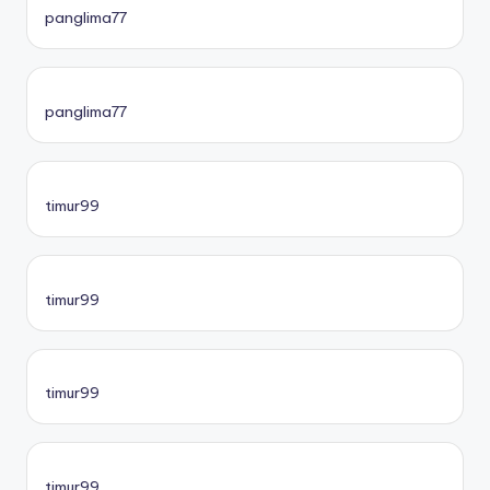
panglima77
panglima77
timur99
timur99
timur99
timur99