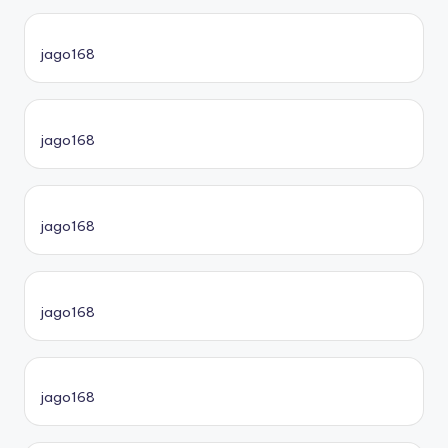
jago168
jago168
jago168
jago168
jago168