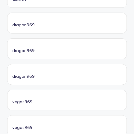
dragon969
dragon969
dragon969
vegas969
vegas969