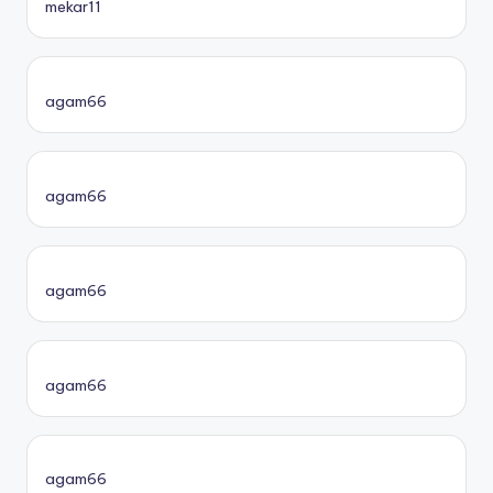
mekar11
agam66
agam66
agam66
agam66
agam66