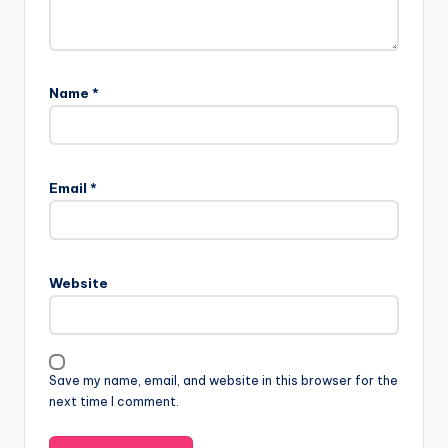
Name
*
Email
*
Website
Save my name, email, and website in this browser for the
next time I comment.