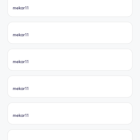
mekar11
mekar11
mekar11
mekar11
mekar11