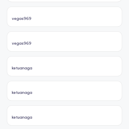
vegas969
vegas969
ketuanaga
ketuanaga
ketuanaga