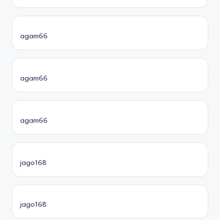
agam66
agam66
agam66
jago168
jago168