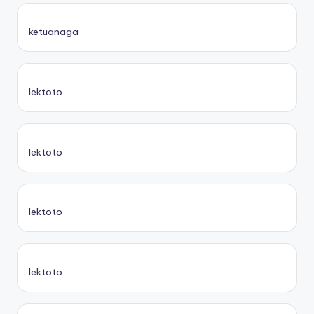
ketuanaga
lektoto
lektoto
lektoto
lektoto