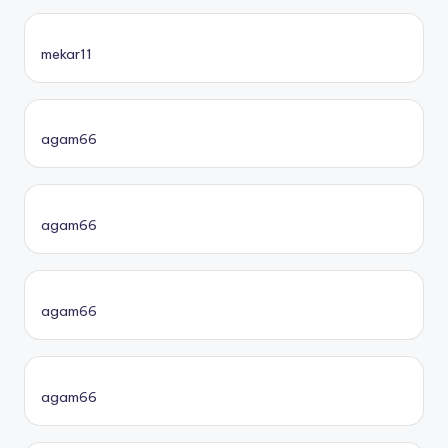
mekar11
agam66
agam66
agam66
agam66