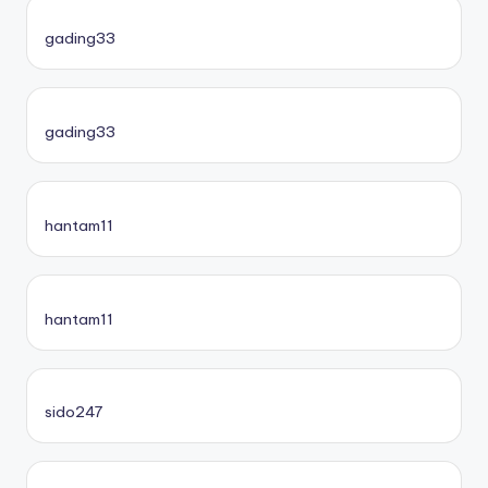
gading33
gading33
hantam11
hantam11
sido247