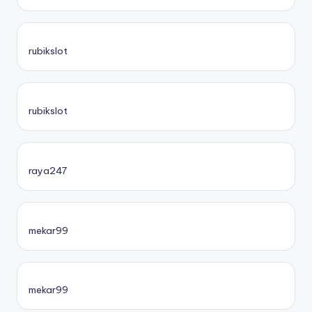
rubikslot
rubikslot
raya247
mekar99
mekar99