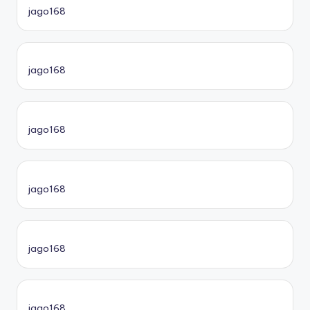
jago168
jago168
jago168
jago168
jago168
jago168