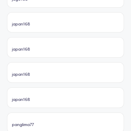
japan168
japan168
japan168
japan168
panglima77