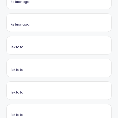
ketuanaga
ketuanaga
lektoto
lektoto
lektoto
lektoto