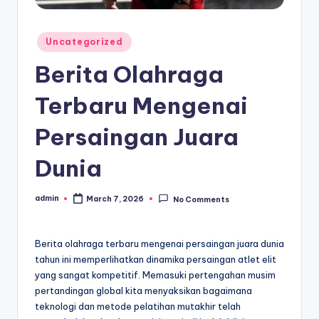
Posted
Uncategorized
in
Berita Olahraga
Terbaru Mengenai
Persaingan Juara
Dunia
admin
March 7, 2026
No Comments
Posted
by
Berita olahraga terbaru mengenai persaingan juara dunia
tahun ini memperlihatkan dinamika persaingan atlet elit
yang sangat kompetitif. Memasuki pertengahan musim
pertandingan global kita menyaksikan bagaimana
teknologi dan metode pelatihan mutakhir telah