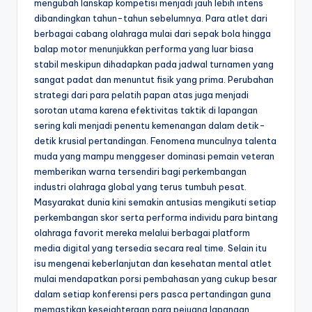
mengubah lanskap kompetisi menjadi jauh lebih intens
dibandingkan tahun-tahun sebelumnya. Para atlet dari
berbagai cabang olahraga mulai dari sepak bola hingga
balap motor menunjukkan performa yang luar biasa
stabil meskipun dihadapkan pada jadwal turnamen yang
sangat padat dan menuntut fisik yang prima. Perubahan
strategi dari para pelatih papan atas juga menjadi
sorotan utama karena efektivitas taktik di lapangan
sering kali menjadi penentu kemenangan dalam detik-
detik krusial pertandingan. Fenomena munculnya talenta
muda yang mampu menggeser dominasi pemain veteran
memberikan warna tersendiri bagi perkembangan
industri olahraga global yang terus tumbuh pesat.
Masyarakat dunia kini semakin antusias mengikuti setiap
perkembangan skor serta performa individu para bintang
olahraga favorit mereka melalui berbagai platform
media digital yang tersedia secara real time. Selain itu
isu mengenai keberlanjutan dan kesehatan mental atlet
mulai mendapatkan porsi pembahasan yang cukup besar
dalam setiap konferensi pers pasca pertandingan guna
memastikan kesejahteraan para pejuang lapangan