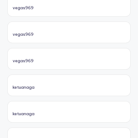
vegas969
vegas969
vegas969
ketuanaga
ketuanaga