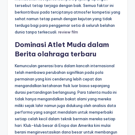
tersebut tetap terjaga dengan baik. Semua faktor ini
berkontribusi pada terciptanya atmosfer kompetisi yang
sehat namun tetap penuh dengan kejutan yang tidak
terduga bagi para penggemar setia di seluruh belahan
dunia tanpa terkecuali.
review film
Dominasi Atlet Muda dalam
Berita olahraga terbaru
Kemunculan generasi baru dalam kancah internasional
telah membawa perubahan signifikan pada pola
permainan yang kini cenderung lebih cepat dan
mengandalkan ketahanan fisik luar biasa sepanjang
durasi pertandingan berlangsung. Para talenta muda ini
tidak hanya mengandalkan bakat alami yang mereka
miliki sejak lahir namun juga didukung oleh analisis data
performa yang sangat mendalam untuk memperbaiki
setiap celah kecil dalam teknik bermain mereka setiap
hari. Klub-klub besar di Eropa dan Amerika kini mulai
berani menginvestasikan dana besar untuk membangun