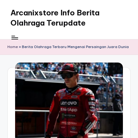
Arcanixstore Info Berita
Skip
to
Olahraga Terupdate
content
Home
»
Berita Olahraga Terbaru Mengenai Persaingan Juara Dunia