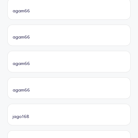
agam66
agam66
agam66
agam66
jago168