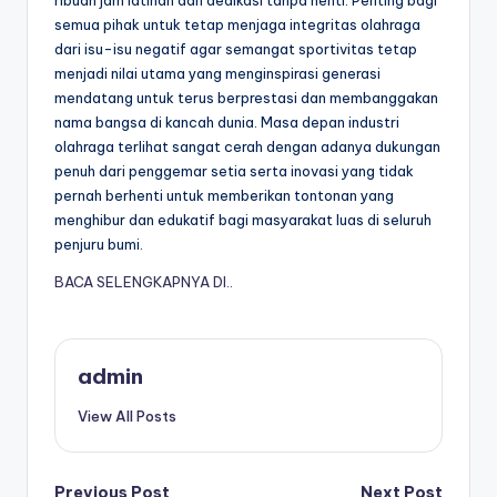
semua pihak untuk tetap menjaga integritas olahraga
dari isu-isu negatif agar semangat sportivitas tetap
menjadi nilai utama yang menginspirasi generasi
mendatang untuk terus berprestasi dan membanggakan
nama bangsa di kancah dunia. Masa depan industri
olahraga terlihat sangat cerah dengan adanya dukungan
penuh dari penggemar setia serta inovasi yang tidak
pernah berhenti untuk memberikan tontonan yang
menghibur dan edukatif bagi masyarakat luas di seluruh
penjuru bumi.
BACA SELENGKAPNYA DI..
admin
View All Posts
Previous Post
Next Post