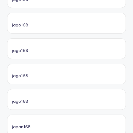
jago168
jago168
jago168
jago168
japan168