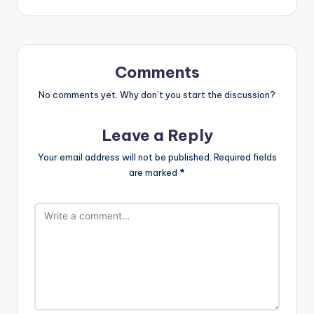
Comments
No comments yet. Why don’t you start the discussion?
Leave a Reply
Your email address will not be published.
Required fields
are marked
*