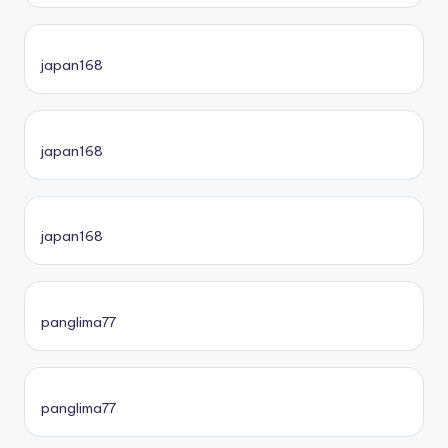
japan168
japan168
japan168
panglima77
panglima77