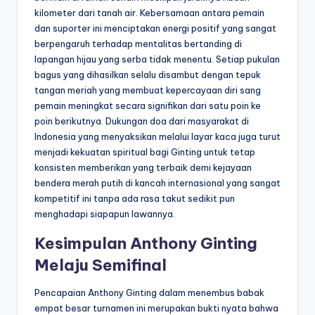
kilometer dari tanah air. Kebersamaan antara pemain
dan suporter ini menciptakan energi positif yang sangat
berpengaruh terhadap mentalitas bertanding di
lapangan hijau yang serba tidak menentu. Setiap pukulan
bagus yang dihasilkan selalu disambut dengan tepuk
tangan meriah yang membuat kepercayaan diri sang
pemain meningkat secara signifikan dari satu poin ke
poin berikutnya. Dukungan doa dari masyarakat di
Indonesia yang menyaksikan melalui layar kaca juga turut
menjadi kekuatan spiritual bagi Ginting untuk tetap
konsisten memberikan yang terbaik demi kejayaan
bendera merah putih di kancah internasional yang sangat
kompetitif ini tanpa ada rasa takut sedikit pun
menghadapi siapapun lawannya.
Kesimpulan Anthony Ginting
Melaju Semifinal
Pencapaian Anthony Ginting dalam menembus babak
empat besar turnamen ini merupakan bukti nyata bahwa