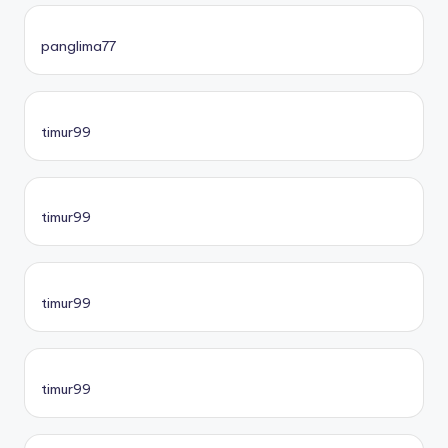
panglima77
timur99
timur99
timur99
timur99