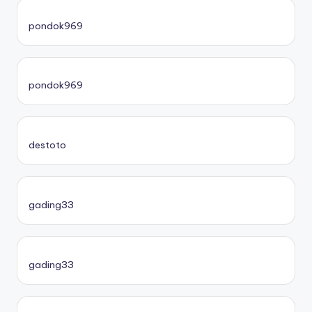
pondok969
pondok969
destoto
gading33
gading33