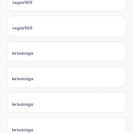
vegas969
vegas969
ketuanaga
ketuanaga
ketuanaga
ketuanaga