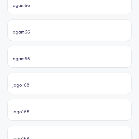
agam66
agam66
agam66
jago168
jago168
jago168