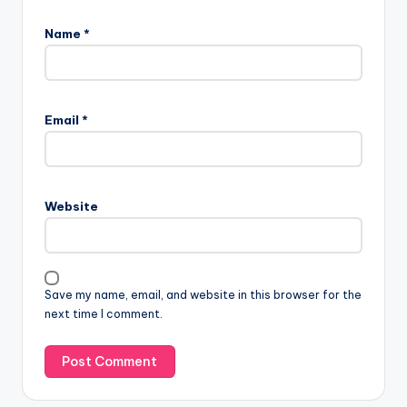
Name
*
Email
*
Website
Save my name, email, and website in this browser for the
next time I comment.