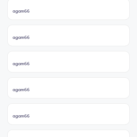
agam66
agam66
agam66
agam66
agam66