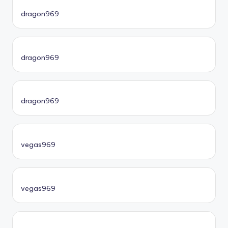
dragon969
dragon969
dragon969
vegas969
vegas969