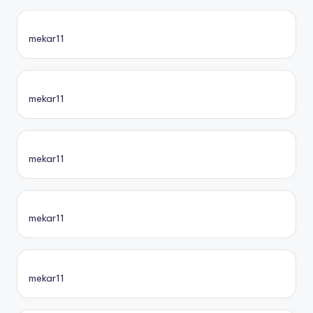
mekar11
mekar11
mekar11
mekar11
mekar11