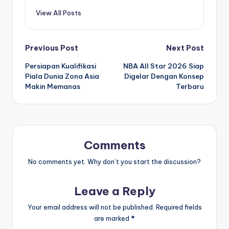
View All Posts
Post
Previous Post
Next Post
Persiapan Kualifikasi
NBA All Star 2026 Siap
navigation
Piala Dunia Zona Asia
Digelar Dengan Konsep
Makin Memanas
Terbaru
Comments
No comments yet. Why don’t you start the discussion?
Leave a Reply
Your email address will not be published.
Required fields
are marked
*