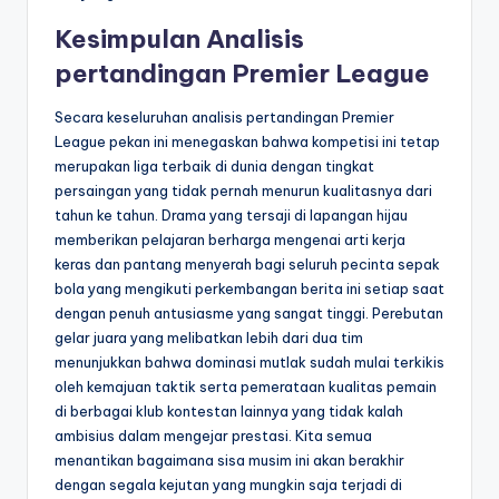
Kesimpulan Analisis
pertandingan Premier League
Secara keseluruhan analisis pertandingan Premier
League pekan ini menegaskan bahwa kompetisi ini tetap
merupakan liga terbaik di dunia dengan tingkat
persaingan yang tidak pernah menurun kualitasnya dari
tahun ke tahun. Drama yang tersaji di lapangan hijau
memberikan pelajaran berharga mengenai arti kerja
keras dan pantang menyerah bagi seluruh pecinta sepak
bola yang mengikuti perkembangan berita ini setiap saat
dengan penuh antusiasme yang sangat tinggi. Perebutan
gelar juara yang melibatkan lebih dari dua tim
menunjukkan bahwa dominasi mutlak sudah mulai terkikis
oleh kemajuan taktik serta pemerataan kualitas pemain
di berbagai klub kontestan lainnya yang tidak kalah
ambisius dalam mengejar prestasi. Kita semua
menantikan bagaimana sisa musim ini akan berakhir
dengan segala kejutan yang mungkin saja terjadi di