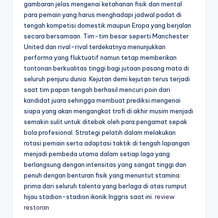
gambaran jelas mengenai ketahanan fisik dan mental
para pemain yang harus menghadapi jadwal padat di
tengah kompetisi domestik maupun Eropa yang berjalan
secara bersamaan. Tim-tim besar seperti Manchester
United dan rival-rival terdekatnya menunjukkan
performa yang fluktuatif namun tetap memberikan
tontonan berkualitas tinggi bagi jutaan pasang mata di
seluruh penjuru dunia. Kejutan demi kejutan terus terjadi
saat tim papan tengah berhasil mencuri poin dari
kandidat juara sehingga membuat prediksi mengenai
siapa yang akan mengangkat trofi di akhir musim menjadi
semakin sulit untuk ditebak oleh para pengamat sepak
bola profesional. Strategi pelatih dalam melakukan
rotasi pemain serta adaptasi taktik di tengah lapangan
menjadi pembeda utama dalam setiap laga yang
berlangsung dengan intensitas yang sangat tinggi dan
penuh dengan benturan fisik yang menuntut stamina
prima dari seluruh talenta yang berlaga di atas rumput
hijau stadion-stadion ikonik Inggris saat ini.
review
restoran