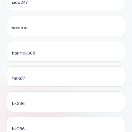
sido247
sastoto
harimau868
furla77
bk236
bk236