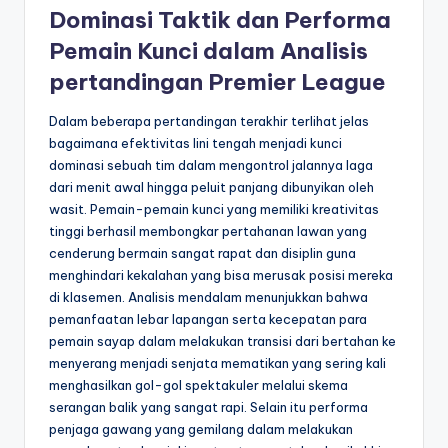
Dominasi Taktik dan Performa
Pemain Kunci dalam Analisis
pertandingan Premier League
Dalam beberapa pertandingan terakhir terlihat jelas
bagaimana efektivitas lini tengah menjadi kunci
dominasi sebuah tim dalam mengontrol jalannya laga
dari menit awal hingga peluit panjang dibunyikan oleh
wasit. Pemain-pemain kunci yang memiliki kreativitas
tinggi berhasil membongkar pertahanan lawan yang
cenderung bermain sangat rapat dan disiplin guna
menghindari kekalahan yang bisa merusak posisi mereka
di klasemen. Analisis mendalam menunjukkan bahwa
pemanfaatan lebar lapangan serta kecepatan para
pemain sayap dalam melakukan transisi dari bertahan ke
menyerang menjadi senjata mematikan yang sering kali
menghasilkan gol-gol spektakuler melalui skema
serangan balik yang sangat rapi. Selain itu performa
penjaga gawang yang gemilang dalam melakukan