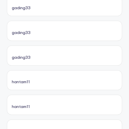
gading33
gading33
gading33
hantam11
hantam11