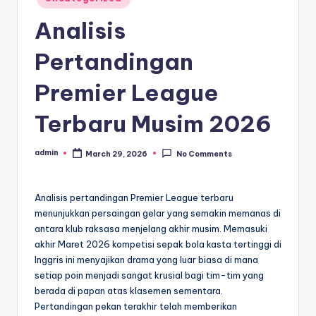
in
Analisis
Pertandingan
Premier League
Terbaru Musim 2026
admin
March 29, 2026
No Comments
Posted
by
Analisis pertandingan Premier League terbaru
menunjukkan persaingan gelar yang semakin memanas di
antara klub raksasa menjelang akhir musim. Memasuki
akhir Maret 2026 kompetisi sepak bola kasta tertinggi di
Inggris ini menyajikan drama yang luar biasa di mana
setiap poin menjadi sangat krusial bagi tim-tim yang
berada di papan atas klasemen sementara.
Pertandingan pekan terakhir telah memberikan