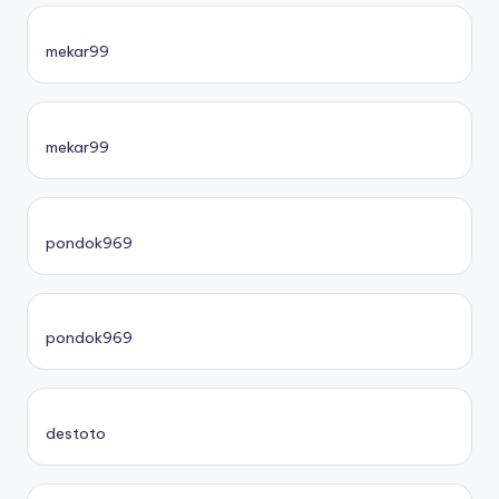
mekar99
mekar99
pondok969
pondok969
destoto