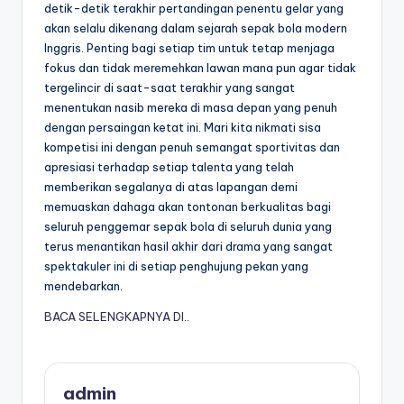
detik-detik terakhir pertandingan penentu gelar yang
akan selalu dikenang dalam sejarah sepak bola modern
Inggris. Penting bagi setiap tim untuk tetap menjaga
fokus dan tidak meremehkan lawan mana pun agar tidak
tergelincir di saat-saat terakhir yang sangat
menentukan nasib mereka di masa depan yang penuh
dengan persaingan ketat ini. Mari kita nikmati sisa
kompetisi ini dengan penuh semangat sportivitas dan
apresiasi terhadap setiap talenta yang telah
memberikan segalanya di atas lapangan demi
memuaskan dahaga akan tontonan berkualitas bagi
seluruh penggemar sepak bola di seluruh dunia yang
terus menantikan hasil akhir dari drama yang sangat
spektakuler ini di setiap penghujung pekan yang
mendebarkan.
BACA SELENGKAPNYA DI..
admin