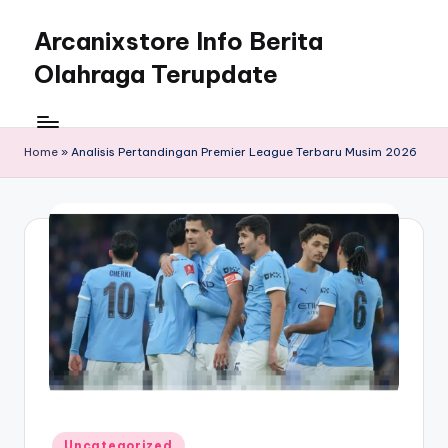
Arcanixstore Info Berita
Skip
to
Olahraga Terupdate
content
Home
»
Analisis Pertandingan Premier League Terbaru Musim 2026
Posted
Uncategorized