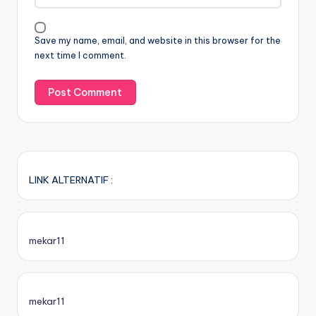
Save my name, email, and website in this browser for the
next time I comment.
LINK ALTERNATIF :
mekar11
mekar11