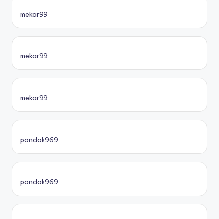
mekar99
mekar99
mekar99
pondok969
pondok969