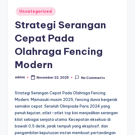
Posted
Uncategorized
in
Strategi Serangan
Cepat Pada
Olahraga Fencing
Modern
admin
November 22, 2025
No Comments
Posted
by
Strategi Serangan Cepat Pada Olahraga Fencing
Modern. Memasuki musim 2025, fencing dunia bergerak
semakin cepat. Setelah Olimpiade Paris 2024 yang
penuh kejutan, atlet-atlet top kini menjadikan serangan
kilat sebagai senjata utama. Kecepatan eksekusi di
bawah 0,5 detik, jarak tempuh yang eksplosif, dan
pengambilan keputusan instan membuat pertandingan