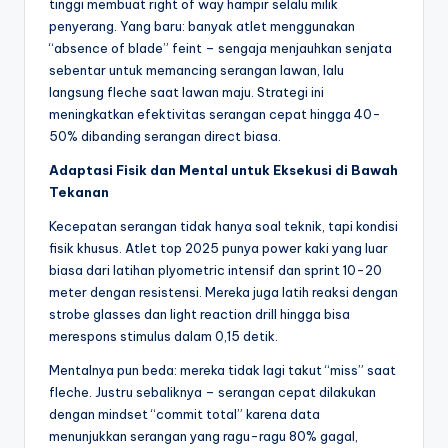
tinggi membuat right of way hampir selalu milik
penyerang. Yang baru: banyak atlet menggunakan
“absence of blade” feint – sengaja menjauhkan senjata
sebentar untuk memancing serangan lawan, lalu
langsung fleche saat lawan maju. Strategi ini
meningkatkan efektivitas serangan cepat hingga 40-
50% dibanding serangan direct biasa.
Adaptasi Fisik dan Mental untuk Eksekusi di Bawah
Tekanan
Kecepatan serangan tidak hanya soal teknik, tapi kondisi
fisik khusus. Atlet top 2025 punya power kaki yang luar
biasa dari latihan plyometric intensif dan sprint 10-20
meter dengan resistensi. Mereka juga latih reaksi dengan
strobe glasses dan light reaction drill hingga bisa
merespons stimulus dalam 0,15 detik.
Mentalnya pun beda: mereka tidak lagi takut “miss” saat
fleche. Justru sebaliknya – serangan cepat dilakukan
dengan mindset “commit total” karena data
menunjukkan serangan yang ragu-ragu 80% gagal,