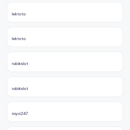
lektoto
lektoto
rubikslot
rubikslot
raya247