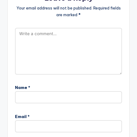
Your email address will not be published.
Required fields
are marked
*
Name
*
Email
*