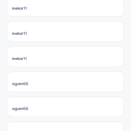
mekar11
mekar11
mekar11
agam66
agam66