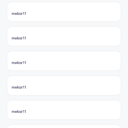
mekar11
mekar11
mekar11
mekar11
mekar11