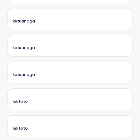
ketuanaga
ketuanaga
ketuanaga
lektoto
lektoto