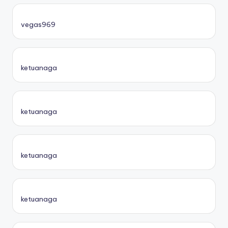
vegas969
ketuanaga
ketuanaga
ketuanaga
ketuanaga