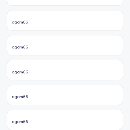
agam66
agam66
agam66
agam66
agam66