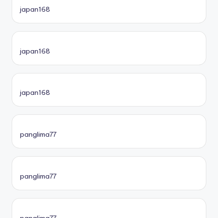
japan168
japan168
japan168
panglima77
panglima77
panglima77