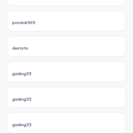
pondok969
destoto
gading33
gading33
gading33