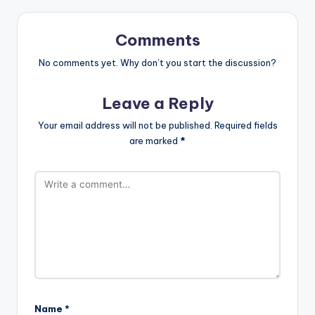
Comments
No comments yet. Why don’t you start the discussion?
Leave a Reply
Your email address will not be published.
Required fields
are marked
*
Name
*