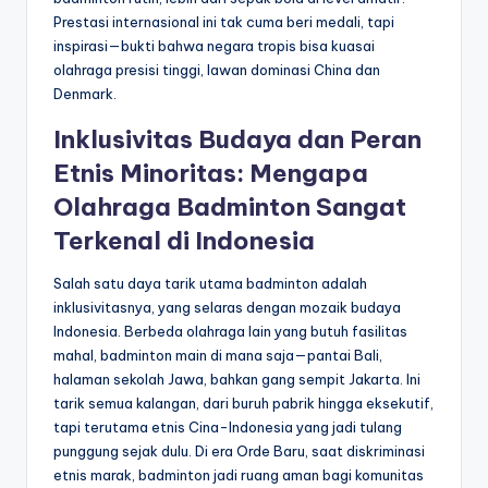
Prestasi internasional ini tak cuma beri medali, tapi
inspirasi—bukti bahwa negara tropis bisa kuasai
olahraga presisi tinggi, lawan dominasi China dan
Denmark.
Inklusivitas Budaya dan Peran
Etnis Minoritas: Mengapa
Olahraga Badminton Sangat
Terkenal di Indonesia
Salah satu daya tarik utama badminton adalah
inklusivitasnya, yang selaras dengan mozaik budaya
Indonesia. Berbeda olahraga lain yang butuh fasilitas
mahal, badminton main di mana saja—pantai Bali,
halaman sekolah Jawa, bahkan gang sempit Jakarta. Ini
tarik semua kalangan, dari buruh pabrik hingga eksekutif,
tapi terutama etnis Cina-Indonesia yang jadi tulang
punggung sejak dulu. Di era Orde Baru, saat diskriminasi
etnis marak, badminton jadi ruang aman bagi komunitas