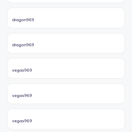
dragon969
dragon969
vegas969
vegas969
vegas969