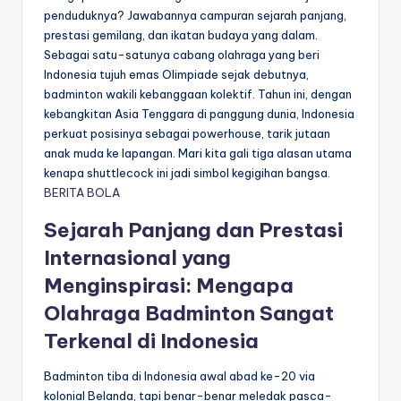
penduduknya? Jawabannya campuran sejarah panjang,
prestasi gemilang, dan ikatan budaya yang dalam.
Sebagai satu-satunya cabang olahraga yang beri
Indonesia tujuh emas Olimpiade sejak debutnya,
badminton wakili kebanggaan kolektif. Tahun ini, dengan
kebangkitan Asia Tenggara di panggung dunia, Indonesia
perkuat posisinya sebagai powerhouse, tarik jutaan
anak muda ke lapangan. Mari kita gali tiga alasan utama
kenapa shuttlecock ini jadi simbol kegigihan bangsa.
BERITA BOLA
Sejarah Panjang dan Prestasi
Internasional yang
Menginspirasi: Mengapa
Olahraga Badminton Sangat
Terkenal di Indonesia
Badminton tiba di Indonesia awal abad ke-20 via
kolonial Belanda, tapi benar-benar meledak pasca-