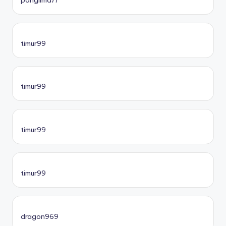
timur99
timur99
timur99
timur99
dragon969