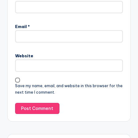
Email
*
Website
Save my name, email, and website in this browser for the
next time I comment.