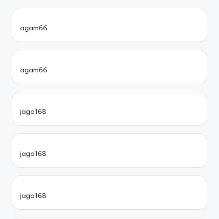
agam66
agam66
jago168
jago168
jago168