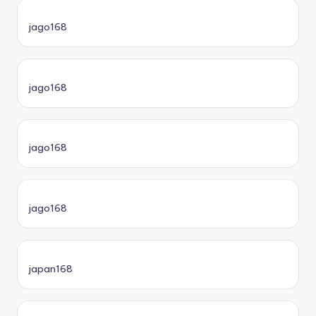
jago168
jago168
jago168
jago168
japan168